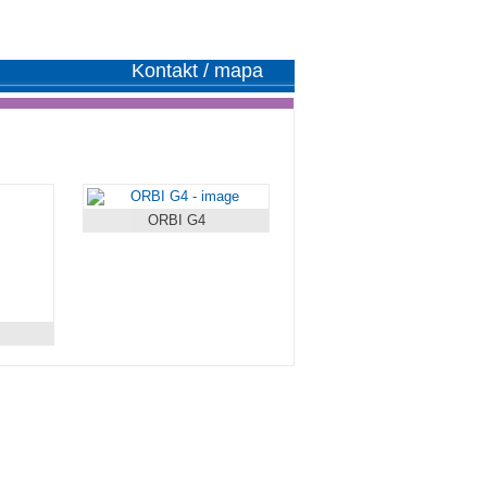
Kontakt / mapa
ORBI G4